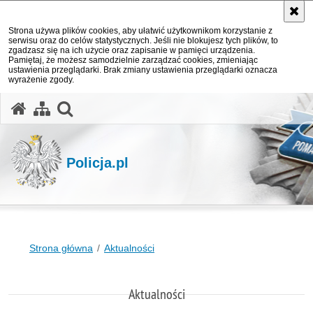
Strona używa plików cookies, aby ułatwić użytkownikom korzystanie z
serwisu oraz do celów statystycznych. Jeśli nie blokujesz tych plików, to
zgadzasz się na ich użycie oraz zapisanie w pamięci urządzenia.
Pamiętaj, że możesz samodzielnie zarządzać cookies, zmieniając
ustawienia przeglądarki. Brak zmiany ustawienia przeglądarki oznacza
wyrażenie zgody.
otwórz wyszukiwarkę
Policja.pl
Strona główna
Aktualności
Aktualności