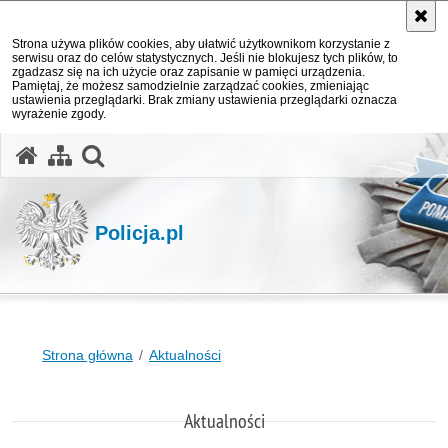
Strona używa plików cookies, aby ułatwić użytkownikom korzystanie z
serwisu oraz do celów statystycznych. Jeśli nie blokujesz tych plików, to
zgadzasz się na ich użycie oraz zapisanie w pamięci urządzenia.
Pamiętaj, że możesz samodzielnie zarządzać cookies, zmieniając
ustawienia przeglądarki. Brak zmiany ustawienia przeglądarki oznacza
wyrażenie zgody.
otwórz wyszukiwarkę
Policja.pl
Strona główna
Aktualności
Aktualności