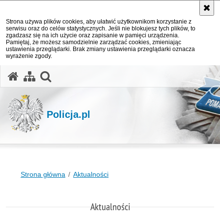
Strona używa plików cookies, aby ułatwić użytkownikom korzystanie z
serwisu oraz do celów statystycznych. Jeśli nie blokujesz tych plików, to
zgadzasz się na ich użycie oraz zapisanie w pamięci urządzenia.
Pamiętaj, że możesz samodzielnie zarządzać cookies, zmieniając
ustawienia przeglądarki. Brak zmiany ustawienia przeglądarki oznacza
wyrażenie zgody.
otwórz wyszukiwarkę
Policja.pl
Strona główna
Aktualności
Aktualności