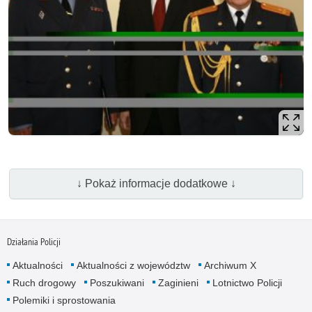
↓ Pokaż informacje dodatkowe ↓
Działania Policji
Aktualności
Aktualności z województw
Archiwum X
Ruch drogowy
Poszukiwani
Zaginieni
Lotnictwo Policji
Polemiki i sprostowania