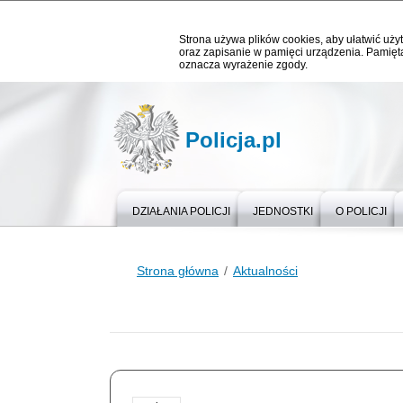
Strona używa plików cookies, aby ułatwić użyt
oraz zapisanie w pamięci urządzenia. Pamięta
oznacza wyrażenie zgody.
Policja.pl
DZIAŁANIA POLICJI
JEDNOSTKI
O POLICJI
Strona główna
Aktualności