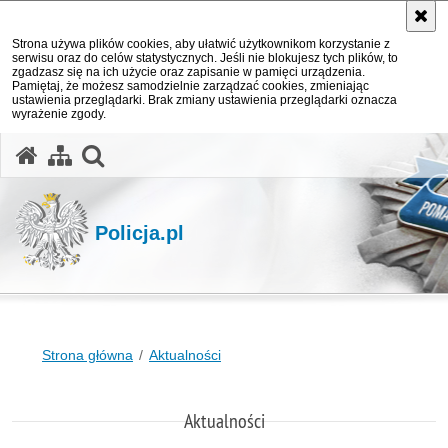
Strona używa plików cookies, aby ułatwić użytkownikom korzystanie z
serwisu oraz do celów statystycznych. Jeśli nie blokujesz tych plików, to
zgadzasz się na ich użycie oraz zapisanie w pamięci urządzenia.
Pamiętaj, że możesz samodzielnie zarządzać cookies, zmieniając
ustawienia przeglądarki. Brak zmiany ustawienia przeglądarki oznacza
wyrażenie zgody.
otwórz wyszukiwarkę
Policja.pl
Strona główna
Aktualności
Aktualności