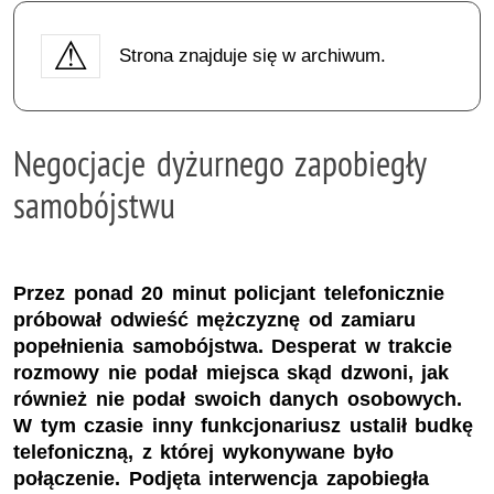
Strona znajduje się w archiwum.
Negocjacje dyżurnego zapobiegły
samobójstwu
Przez ponad 20 minut policjant telefonicznie
próbował odwieść mężczyznę od zamiaru
popełnienia samobójstwa. Desperat w trakcie
rozmowy nie podał miejsca skąd dzwoni, jak
również nie podał swoich danych osobowych.
W tym czasie inny funkcjonariusz ustalił budkę
telefoniczną, z której wykonywane było
połączenie. Podjęta interwencja zapobiegła