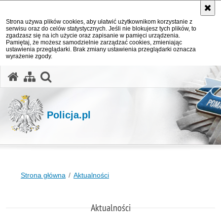
Strona używa plików cookies, aby ułatwić użytkownikom korzystanie z
serwisu oraz do celów statystycznych. Jeśli nie blokujesz tych plików, to
zgadzasz się na ich użycie oraz zapisanie w pamięci urządzenia.
Pamiętaj, że możesz samodzielnie zarządzać cookies, zmieniając
ustawienia przeglądarki. Brak zmiany ustawienia przeglądarki oznacza
wyrażenie zgody.
otwórz wyszukiwarkę
Policja.pl
Strona główna
Aktualności
Aktualności