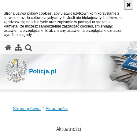
Strona używa plików cookies, aby ułatwić użytkownikom korzystanie z
serwisu oraz do celów statystycznych. Jeśli nie blokujesz tych plików, to
zgadzasz się na ich użycie oraz zapisanie w pamięci urządzenia.
Pamiętaj, że możesz samodzielnie zarządzać cookies, zmieniając
ustawienia przeglądarki. Brak zmiany ustawienia przeglądarki oznacza
wyrażenie zgody.
otwórz wyszukiwarkę
Policja.pl
Strona główna
Aktualności
Aktualności