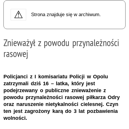
Strona znajduje się w archiwum.
Znieważył z powodu przynależności
rasowej
Policjanci z I komisariatu Policji w Opolu
zatrzymali dziś 16 – latka, który jest
podejrzewany o publiczne znieważenie z
powodu przynależności rasowej piłkarza Odry
oraz naruszenie nietykalności cielesnej. Czyn
ten jest zagrożony karą do 3 lat pozbawienia
wolności.