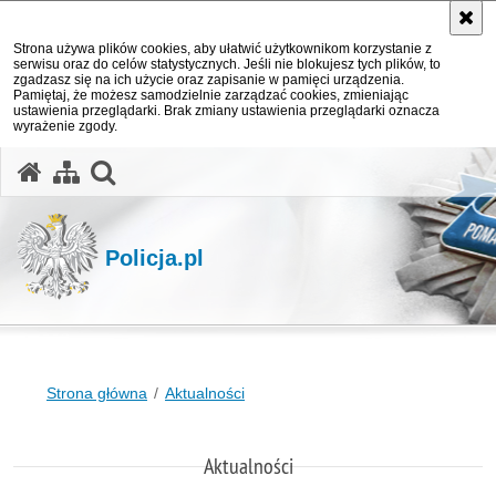
Strona używa plików cookies, aby ułatwić użytkownikom korzystanie z
serwisu oraz do celów statystycznych. Jeśli nie blokujesz tych plików, to
zgadzasz się na ich użycie oraz zapisanie w pamięci urządzenia.
Pamiętaj, że możesz samodzielnie zarządzać cookies, zmieniając
ustawienia przeglądarki. Brak zmiany ustawienia przeglądarki oznacza
wyrażenie zgody.
otwórz wyszukiwarkę
Policja.pl
Strona główna
Aktualności
Aktualności