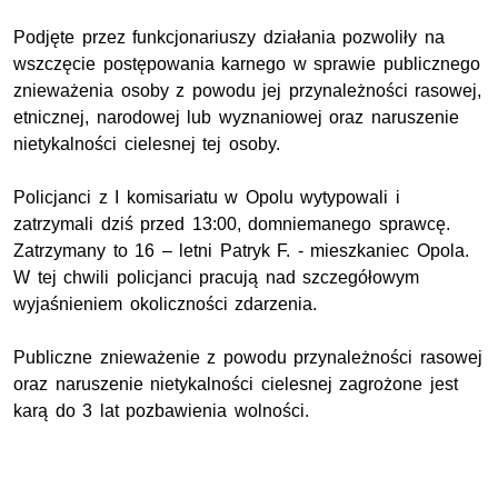
Podjęte przez funkcjonariuszy działania pozwoliły na
wszczęcie postępowania karnego w sprawie publicznego
znieważenia osoby z powodu jej przynależności rasowej,
etnicznej, narodowej lub wyznaniowej oraz naruszenie
nietykalności cielesnej tej osoby.
Policjanci z I komisariatu w Opolu wytypowali i
zatrzymali dziś przed 13:00, domniemanego sprawcę.
Zatrzymany to 16 – letni Patryk F. - mieszkaniec Opola.
W tej chwili policjanci pracują nad szczegółowym
wyjaśnieniem okoliczności zdarzenia.
Publiczne znieważenie z powodu przynależności rasowej
oraz naruszenie nietykalności cielesnej zagrożone jest
karą do 3 lat pozbawienia wolności.