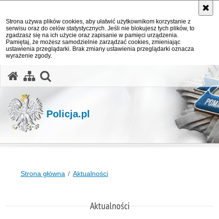
Strona używa plików cookies, aby ułatwić użytkownikom korzystanie z
serwisu oraz do celów statystycznych. Jeśli nie blokujesz tych plików, to
zgadzasz się na ich użycie oraz zapisanie w pamięci urządzenia.
Pamiętaj, że możesz samodzielnie zarządzać cookies, zmieniając
ustawienia przeglądarki. Brak zmiany ustawienia przeglądarki oznacza
wyrażenie zgody.
otwórz wyszukiwarkę
Policja.pl
Strona główna
Aktualności
Aktualności