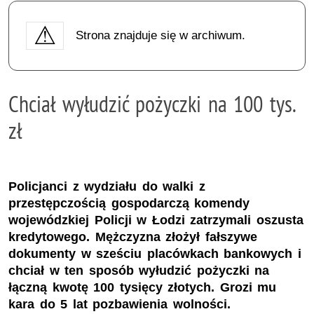
Strona znajduje się w archiwum.
Chciał wyłudzić pożyczki na 100 tys.
zł
Policjanci z wydziału do walki z
przestępczością gospodarczą komendy
wojewódzkiej Policji w Łodzi zatrzymali oszusta
kredytowego. Mężczyzna złożył fałszywe
dokumenty w sześciu placówkach bankowych i
chciał w ten sposób wyłudzić pożyczki na
łączną kwotę 100 tysięcy złotych. Grozi mu
kara do 5 lat pozbawienia wolności.