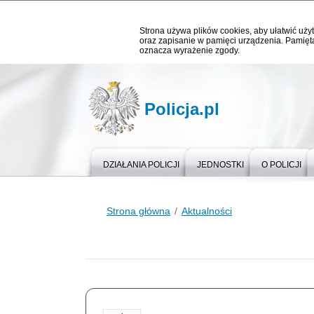
Strona używa plików cookies, aby ułatwić użyt
oraz zapisanie w pamięci urządzenia. Pamięta
oznacza wyrażenie zgody.
Policja.pl
DZIAŁANIA POLICJI
JEDNOSTKI
O POLICJI
Strona główna
Aktualności