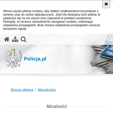
Strona używa plików cookies, aby ułatwić użytkownikom korzystanie z
serwisu oraz do celów statystycznych. Jeśli nie blokujesz tych plików, to
zgadzasz się na ich użycie oraz zapisanie w pamięci urządzenia.
Pamiętaj, że możesz samodzielnie zarządzać cookies, zmieniając
ustawienia przeglądarki. Brak zmiany ustawienia przeglądarki oznacza
wyrażenie zgody.
otwórz wyszukiwarkę
Policja.pl
Strona główna
Aktualności
Aktualności