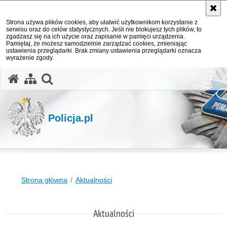
Strona używa plików cookies, aby ułatwić użytkownikom korzystanie z
serwisu oraz do celów statystycznych. Jeśli nie blokujesz tych plików, to
zgadzasz się na ich użycie oraz zapisanie w pamięci urządzenia.
Pamiętaj, że możesz samodzielnie zarządzać cookies, zmieniając
ustawienia przeglądarki. Brak zmiany ustawienia przeglądarki oznacza
wyrażenie zgody.
otwórz wyszukiwarkę
Policja.pl
Strona główna
Aktualności
Aktualności