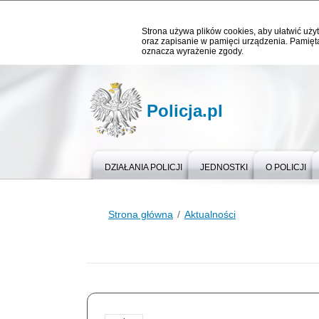
Strona używa plików cookies, aby ułatwić użyt
oraz zapisanie w pamięci urządzenia. Pamięta
oznacza wyrażenie zgody.
Policja.pl
DZIAŁANIA POLICJI
JEDNOSTKI
O POLICJI
Strona główna
Aktualności