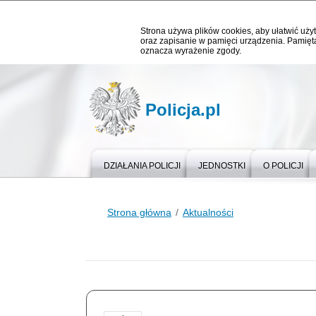
Strona używa plików cookies, aby ułatwić użyt
oraz zapisanie w pamięci urządzenia. Pamięta
oznacza wyrażenie zgody.
Policja.pl
DZIAŁANIA POLICJI
JEDNOSTKI
O POLICJI
Strona główna
Aktualności