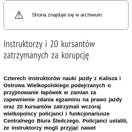
Strona znajduje się w archiwum.
Instruktorzy i 20 kursantów
zatrzymanych za korupcję
Czterech instruktorów nauki jazdy z Kalisza i
Ostrowa Wielkopolskiego podejrzanych o
przyjmowanie łapówek w zamian za
zapewnienie zdania egzaminu na prawo jazdy
oraz 20 kursantów zatrzymali wczoraj
wielkopolscy policjanci i funkcjonariusze
Centralnego Biura Śledczego. Policjanci ustalili,
że instruktorzy mogli przyjąć nawet