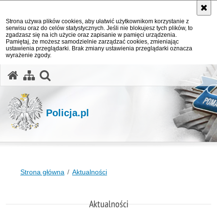
Strona używa plików cookies, aby ułatwić użytkownikom korzystanie z
serwisu oraz do celów statystycznych. Jeśli nie blokujesz tych plików, to
zgadzasz się na ich użycie oraz zapisanie w pamięci urządzenia.
Pamiętaj, że możesz samodzielnie zarządzać cookies, zmieniając
ustawienia przeglądarki. Brak zmiany ustawienia przeglądarki oznacza
wyrażenie zgody.
otwórz wyszukiwarkę
Policja.pl
Strona główna
Aktualności
Aktualności