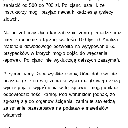
zapłacić od 500 do 700 zł. Policjanci ustalili, że
instruktorzy mogli przyjąć nawet kilkadziesiąt tysięcy
złotych.
Na poczet przyszłych kar zabezpieczono pieniądze oraz
mienie ruchome o łącznej wartości 160 tys. zł. Analiza
materiału dowodowego pozwoliła na wytypowanie 60
przypadków, w których mogło dojść do wręczenia
łapówek. Policjanci nie wykluczają dalszych zatrzymań.
Przypominamy, że wszystkie osoby, które dobrowolnie
przyznają się do wręczenia korzyści majątkowej i złożą
wyczerpujące wyjaśnienia w tej sprawie, mogą uniknąć
odpowiedzialności karnej. Pod warunkiem jednak, że
zgłoszą się do organów ścigania, zanim te stwierdzą
zaistnienie przestępstwa na podstawie materiałów
własnych.