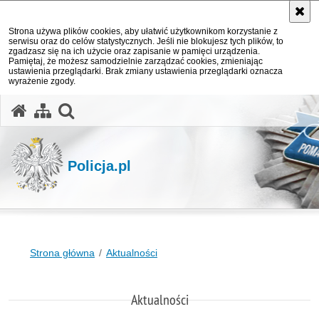
Strona używa plików cookies, aby ułatwić użytkownikom korzystanie z
serwisu oraz do celów statystycznych. Jeśli nie blokujesz tych plików, to
zgadzasz się na ich użycie oraz zapisanie w pamięci urządzenia.
Pamiętaj, że możesz samodzielnie zarządzać cookies, zmieniając
ustawienia przeglądarki. Brak zmiany ustawienia przeglądarki oznacza
wyrażenie zgody.
otwórz wyszukiwarkę
Policja.pl
Strona główna
Aktualności
Aktualności