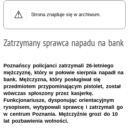
Strona znajduje się w archiwum.
Zatrzymany sprawca napadu na bank
Poznańscy policjanci zatrzymali 26-letniego
mężczyznę, który w połowie sierpnia napadł na
bank. Mężczyzna, który posługiwał się
przedmiotem przypominającym pistolet, został
wówczas spłoszony przez kasjerkę.
Funkcjonariusze, dysponując orientacyjnym
rysopisem, wytypowali sprawcę i zatrzymali go
w centrum Poznania. Mężczyźnie grozi do 10
lat pozbawienia wolności.