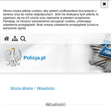
Strona używa plików cookies, aby ułatwić użytkownikom korzystanie z
serwisu oraz do celów statystycznych. Jeśli nie blokujesz tych plików, to
zgadzasz się na ich użycie oraz zapisanie w pamięci urządzenia.
Pamiętaj, że możesz samodzielnie zarządzać cookies, zmieniając
ustawienia przeglądarki. Brak zmiany ustawienia przeglądarki oznacza
wyrażenie zgody.
otwórz wyszukiwarkę
Policja.pl
Strona główna
Aktualności
Aktualności