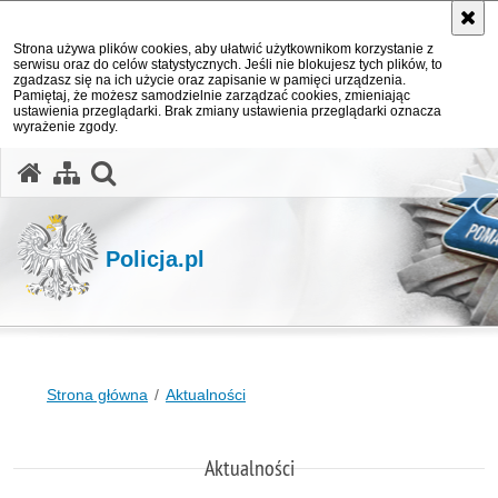
Strona używa plików cookies, aby ułatwić użytkownikom korzystanie z
serwisu oraz do celów statystycznych. Jeśli nie blokujesz tych plików, to
zgadzasz się na ich użycie oraz zapisanie w pamięci urządzenia.
Pamiętaj, że możesz samodzielnie zarządzać cookies, zmieniając
ustawienia przeglądarki. Brak zmiany ustawienia przeglądarki oznacza
wyrażenie zgody.
otwórz wyszukiwarkę
Policja.pl
Strona główna
Aktualności
Aktualności