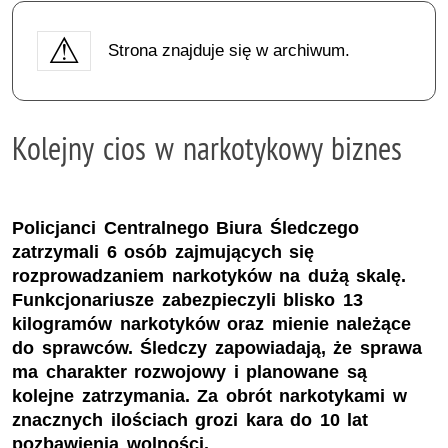
Strona znajduje się w archiwum.
Kolejny cios w narkotykowy biznes
Policjanci Centralnego Biura Śledczego
zatrzymali 6 osób zajmujących się
rozprowadzaniem narkotyków na dużą skalę.
Funkcjonariusze zabezpieczyli blisko 13
kilogramów narkotyków oraz mienie należące
do sprawców. Śledczy zapowiadają, że sprawa
ma charakter rozwojowy i planowane są
kolejne zatrzymania. Za obrót narkotykami w
znacznych ilościach grozi kara do 10 lat
pozbawienia wolności.