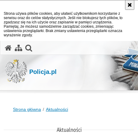
Strona używa plików cookies, aby ułatwić użytkownikom korzystanie z
serwisu oraz do celów statystycznych. Jeśli nie blokujesz tych plików, to
zgadzasz się na ich użycie oraz zapisanie w pamięci urządzenia.
Pamiętaj, że możesz samodzielnie zarządzać cookies, zmieniając
ustawienia przeglądarki. Brak zmiany ustawienia przeglądarki oznacza
wyrażenie zgody.
otwórz wyszukiwarkę
Policja.pl
Strona główna
Aktualności
Aktualności