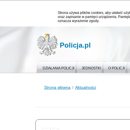
Strona używa plików cookies, aby ułatwić użyt
oraz zapisanie w pamięci urządzenia. Pamięta
oznacza wyrażenie zgody.
Policja.pl
DZIAŁANIA POLICJI
JEDNOSTKI
O POLICJI
Strona główna
Aktualności