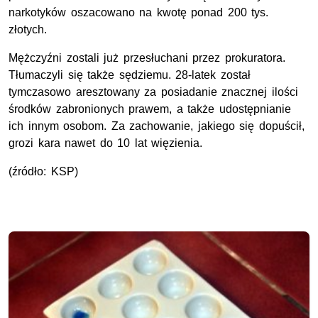
narkotyków oszacowano na kwotę ponad 200 tys.
złotych.
Mężczyźni zostali już przesłuchani przez prokuratora.
Tłumaczyli się także sędziemu. 28-latek został
tymczasowo aresztowany za posiadanie znacznej ilości
środków zabronionych prawem, a także udostępnianie
ich innym osobom. Za zachowanie, jakiego się dopuścił,
grozi kara nawet do 10 lat więzienia.
(źródło: KSP)