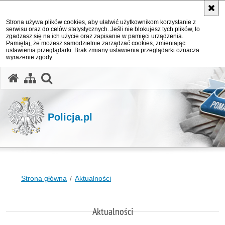
Strona używa plików cookies, aby ułatwić użytkownikom korzystanie z
serwisu oraz do celów statystycznych. Jeśli nie blokujesz tych plików, to
zgadzasz się na ich użycie oraz zapisanie w pamięci urządzenia.
Pamiętaj, że możesz samodzielnie zarządzać cookies, zmieniając
ustawienia przeglądarki. Brak zmiany ustawienia przeglądarki oznacza
wyrażenie zgody.
otwórz wyszukiwarkę
Policja.pl
Strona główna
Aktualności
Aktualności