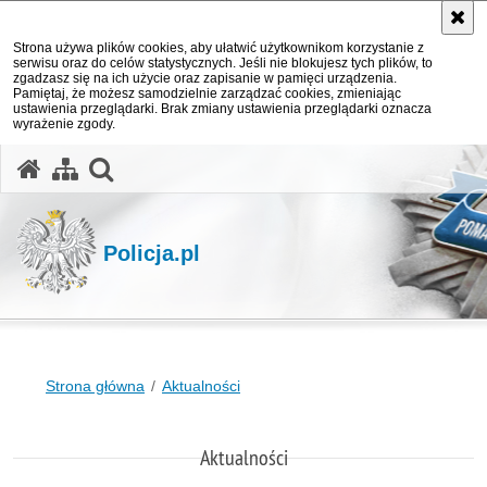
Strona używa plików cookies, aby ułatwić użytkownikom korzystanie z
serwisu oraz do celów statystycznych. Jeśli nie blokujesz tych plików, to
zgadzasz się na ich użycie oraz zapisanie w pamięci urządzenia.
Pamiętaj, że możesz samodzielnie zarządzać cookies, zmieniając
ustawienia przeglądarki. Brak zmiany ustawienia przeglądarki oznacza
wyrażenie zgody.
otwórz wyszukiwarkę
Policja.pl
Strona główna
Aktualności
Aktualności