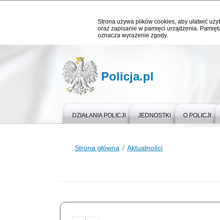
Strona używa plików cookies, aby ułatwić użyt
oraz zapisanie w pamięci urządzenia. Pamięta
oznacza wyrażenie zgody.
Policja.pl
DZIAŁANIA POLICJI
JEDNOSTKI
O POLICJI
Strona główna
Aktualności