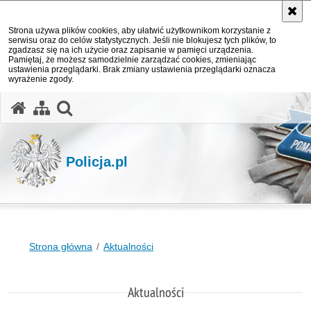
Strona używa plików cookies, aby ułatwić użytkownikom korzystanie z
serwisu oraz do celów statystycznych. Jeśli nie blokujesz tych plików, to
zgadzasz się na ich użycie oraz zapisanie w pamięci urządzenia.
Pamiętaj, że możesz samodzielnie zarządzać cookies, zmieniając
ustawienia przeglądarki. Brak zmiany ustawienia przeglądarki oznacza
wyrażenie zgody.
otwórz wyszukiwarkę
Policja.pl
Strona główna
Aktualności
Aktualności