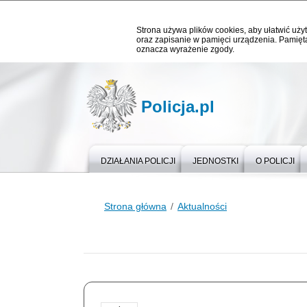
Strona używa plików cookies, aby ułatwić użyt
oraz zapisanie w pamięci urządzenia. Pamięta
oznacza wyrażenie zgody.
Policja.pl
DZIAŁANIA POLICJI
JEDNOSTKI
O POLICJI
Strona główna
Aktualności