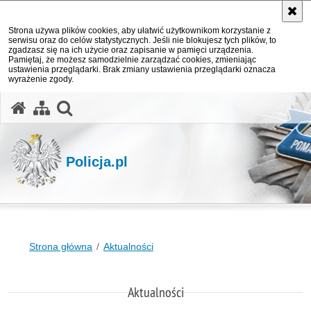
Strona używa plików cookies, aby ułatwić użytkownikom korzystanie z
serwisu oraz do celów statystycznych. Jeśli nie blokujesz tych plików, to
zgadzasz się na ich użycie oraz zapisanie w pamięci urządzenia.
Pamiętaj, że możesz samodzielnie zarządzać cookies, zmieniając
ustawienia przeglądarki. Brak zmiany ustawienia przeglądarki oznacza
wyrażenie zgody.
otwórz wyszukiwarkę
Policja.pl
Strona główna
Aktualności
Aktualności