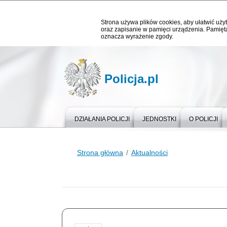
Strona używa plików cookies, aby ułatwić użyt
oraz zapisanie w pamięci urządzenia. Pamięta
oznacza wyrażenie zgody.
Policja.pl
DZIAŁANIA POLICJI
JEDNOSTKI
O POLICJI
Strona główna
Aktualności