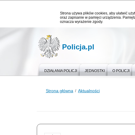
Strona używa plików cookies, aby ułatwić użyt
oraz zapisanie w pamięci urządzenia. Pamięta
oznacza wyrażenie zgody.
Policja.pl
DZIAŁANIA POLICJI
JEDNOSTKI
O POLICJI
Strona główna
Aktualności