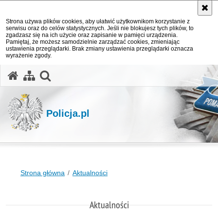
Strona używa plików cookies, aby ułatwić użytkownikom korzystanie z
serwisu oraz do celów statystycznych. Jeśli nie blokujesz tych plików, to
zgadzasz się na ich użycie oraz zapisanie w pamięci urządzenia.
Pamiętaj, że możesz samodzielnie zarządzać cookies, zmieniając
ustawienia przeglądarki. Brak zmiany ustawienia przeglądarki oznacza
wyrażenie zgody.
otwórz wyszukiwarkę
Policja.pl
Strona główna
Aktualności
Aktualności