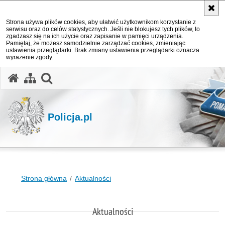
Strona używa plików cookies, aby ułatwić użytkownikom korzystanie z
serwisu oraz do celów statystycznych. Jeśli nie blokujesz tych plików, to
zgadzasz się na ich użycie oraz zapisanie w pamięci urządzenia.
Pamiętaj, że możesz samodzielnie zarządzać cookies, zmieniając
ustawienia przeglądarki. Brak zmiany ustawienia przeglądarki oznacza
wyrażenie zgody.
otwórz wyszukiwarkę
Policja.pl
Strona główna
Aktualności
Aktualności