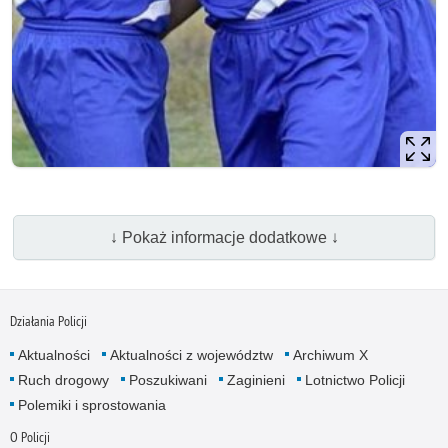
↓ Pokaż informacje dodatkowe ↓
Działania Policji
Aktualności
Aktualności z województw
Archiwum X
Ruch drogowy
Poszukiwani
Zaginieni
Lotnictwo Policji
Polemiki i sprostowania
O Policji