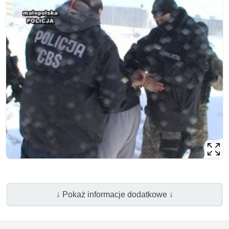
↓ Pokaż informacje dodatkowe ↓