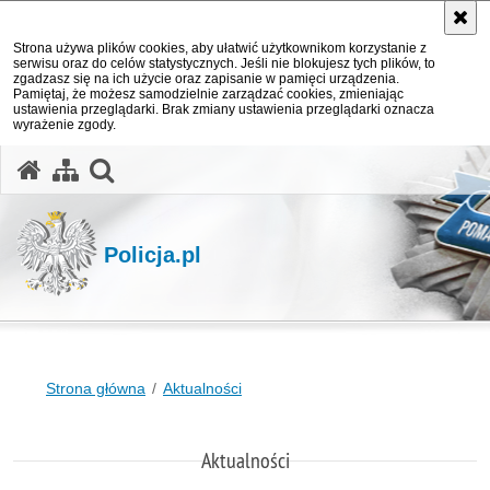
Strona używa plików cookies, aby ułatwić użytkownikom korzystanie z
serwisu oraz do celów statystycznych. Jeśli nie blokujesz tych plików, to
zgadzasz się na ich użycie oraz zapisanie w pamięci urządzenia.
Pamiętaj, że możesz samodzielnie zarządzać cookies, zmieniając
ustawienia przeglądarki. Brak zmiany ustawienia przeglądarki oznacza
wyrażenie zgody.
otwórz wyszukiwarkę
Policja.pl
Strona główna
Aktualności
Aktualności