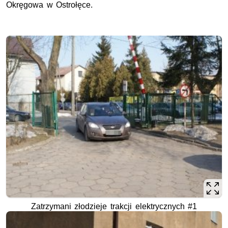
Okręgowa w Ostrołęce.
Zatrzymani złodzieje trakcji elektrycznych #1