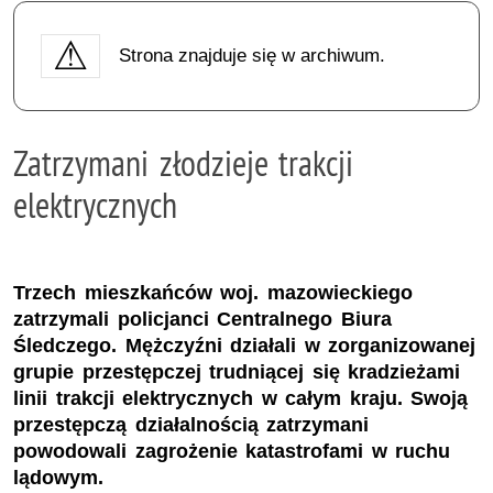
Strona znajduje się w archiwum.
Zatrzymani złodzieje trakcji
elektrycznych
Trzech mieszkańców woj. mazowieckiego
zatrzymali policjanci Centralnego Biura
Śledczego. Mężczyźni działali w zorganizowanej
grupie przestępczej trudniącej się kradzieżami
linii trakcji elektrycznych w całym kraju. Swoją
przestępczą działalnością zatrzymani
powodowali zagrożenie katastrofami w ruchu
lądowym.