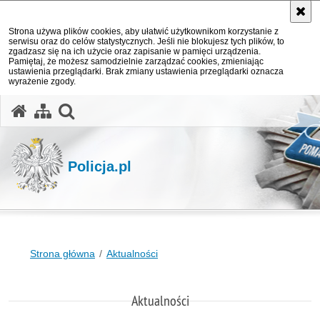
Strona używa plików cookies, aby ułatwić użytkownikom korzystanie z
serwisu oraz do celów statystycznych. Jeśli nie blokujesz tych plików, to
zgadzasz się na ich użycie oraz zapisanie w pamięci urządzenia.
Pamiętaj, że możesz samodzielnie zarządzać cookies, zmieniając
ustawienia przeglądarki. Brak zmiany ustawienia przeglądarki oznacza
wyrażenie zgody.
otwórz wyszukiwarkę
Policja.pl
Strona główna
Aktualności
Aktualności