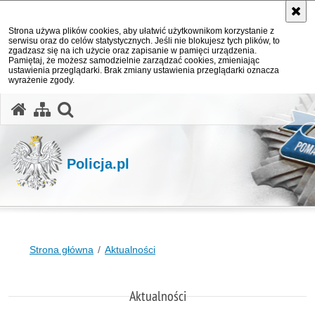
Strona używa plików cookies, aby ułatwić użytkownikom korzystanie z
serwisu oraz do celów statystycznych. Jeśli nie blokujesz tych plików, to
zgadzasz się na ich użycie oraz zapisanie w pamięci urządzenia.
Pamiętaj, że możesz samodzielnie zarządzać cookies, zmieniając
ustawienia przeglądarki. Brak zmiany ustawienia przeglądarki oznacza
wyrażenie zgody.
otwórz wyszukiwarkę
Policja.pl
Strona główna
Aktualności
Aktualności