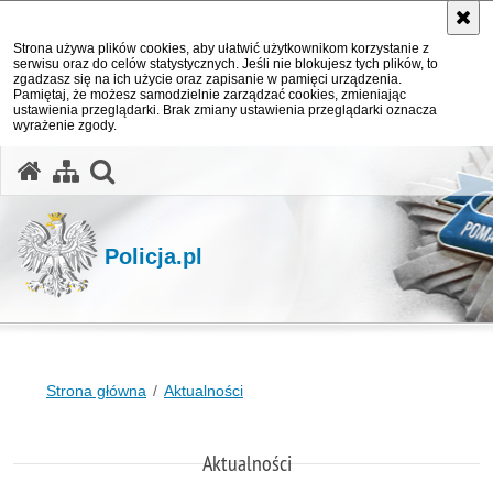
Strona używa plików cookies, aby ułatwić użytkownikom korzystanie z
serwisu oraz do celów statystycznych. Jeśli nie blokujesz tych plików, to
zgadzasz się na ich użycie oraz zapisanie w pamięci urządzenia.
Pamiętaj, że możesz samodzielnie zarządzać cookies, zmieniając
ustawienia przeglądarki. Brak zmiany ustawienia przeglądarki oznacza
wyrażenie zgody.
otwórz wyszukiwarkę
Policja.pl
Strona główna
Aktualności
Aktualności