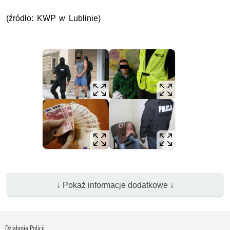
(źródło: KWP w Lublinie)
↓ Pokaż informacje dodatkowe ↓
Działania Policji