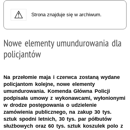
Strona znajduje się w archiwum.
Nowe elementy umundurowania dla
policjantów
Na przełomie maja i czerwca zostaną wydane
policjantom kolejne, nowe elementy
umundurowania. Komenda Główna Policji
podpisała umowy z wykonawcami, wyłonionymi
w drodze postępowania o udzielenie
zamówienia publicznego, na zakup 30 tys.
sztuk spodni letnich, 30 tys. par półbutów
służbowych oraz 60 tys. sztuk koszulek polo z