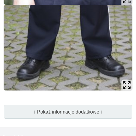
↓ Pokaż informacje dodatkowe ↓