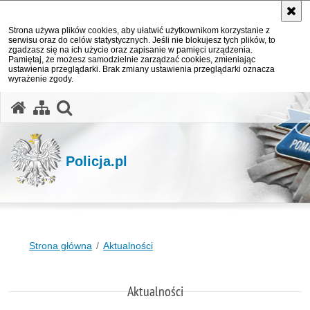
Strona używa plików cookies, aby ułatwić użytkownikom korzystanie z
serwisu oraz do celów statystycznych. Jeśli nie blokujesz tych plików, to
zgadzasz się na ich użycie oraz zapisanie w pamięci urządzenia.
Pamiętaj, że możesz samodzielnie zarządzać cookies, zmieniając
ustawienia przeglądarki. Brak zmiany ustawienia przeglądarki oznacza
wyrażenie zgody.
otwórz wyszukiwarkę
Policja.pl
Strona główna
Aktualności
Aktualności