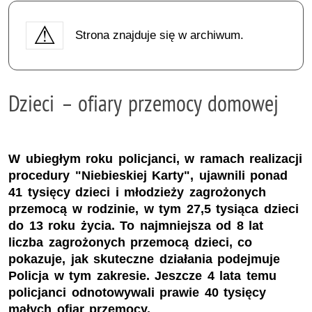
Strona znajduje się w archiwum.
Dzieci – ofiary przemocy domowej
W ubiegłym roku policjanci, w ramach realizacji
procedury "Niebieskiej Karty", ujawnili ponad
41 tysięcy dzieci i młodzieży zagrożonych
przemocą w rodzinie, w tym 27,5 tysiąca dzieci
do 13 roku życia. To najmniejsza od 8 lat
liczba zagrożonych przemocą dzieci, co
pokazuje, jak skuteczne działania podejmuje
Policja w tym zakresie. Jeszcze 4 lata temu
policjanci odnotowywali prawie 40 tysięcy
małych ofiar przemocy.