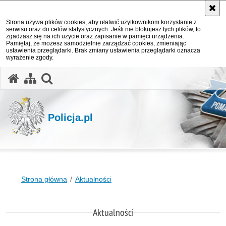
Strona używa plików cookies, aby ułatwić użytkownikom korzystanie z
serwisu oraz do celów statystycznych. Jeśli nie blokujesz tych plików, to
zgadzasz się na ich użycie oraz zapisanie w pamięci urządzenia.
Pamiętaj, że możesz samodzielnie zarządzać cookies, zmieniając
ustawienia przeglądarki. Brak zmiany ustawienia przeglądarki oznacza
wyrażenie zgody.
otwórz wyszukiwarkę
Policja.pl
Strona główna
Aktualności
Aktualności