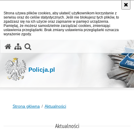
Strona używa plików cookies, aby ułatwić użytkownikom korzystanie z
serwisu oraz do celów statystycznych. Jeśli nie blokujesz tych plików, to
zgadzasz się na ich użycie oraz zapisanie w pamięci urządzenia.
Pamiętaj, że możesz samodzielnie zarządzać cookies, zmieniając
ustawienia przeglądarki. Brak zmiany ustawienia przeglądarki oznacza
wyrażenie zgody.
otwórz wyszukiwarkę
Policja.pl
Strona główna
Aktualności
Aktualności