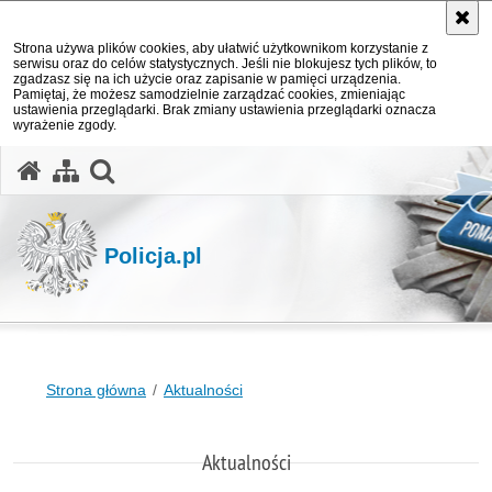
Strona używa plików cookies, aby ułatwić użytkownikom korzystanie z
serwisu oraz do celów statystycznych. Jeśli nie blokujesz tych plików, to
zgadzasz się na ich użycie oraz zapisanie w pamięci urządzenia.
Pamiętaj, że możesz samodzielnie zarządzać cookies, zmieniając
ustawienia przeglądarki. Brak zmiany ustawienia przeglądarki oznacza
wyrażenie zgody.
otwórz wyszukiwarkę
Policja.pl
Strona główna
Aktualności
Aktualności