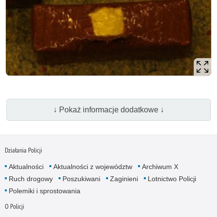
↓ Pokaż informacje dodatkowe ↓
Działania Policji
Aktualności
Aktualności z województw
Archiwum X
Ruch drogowy
Poszukiwani
Zaginieni
Lotnictwo Policji
Polemiki i sprostowania
O Policji