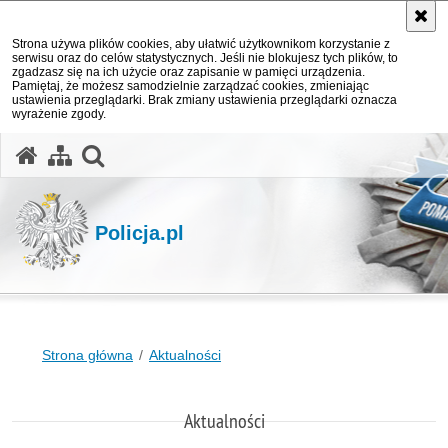
Strona używa plików cookies, aby ułatwić użytkownikom korzystanie z
serwisu oraz do celów statystycznych. Jeśli nie blokujesz tych plików, to
zgadzasz się na ich użycie oraz zapisanie w pamięci urządzenia.
Pamiętaj, że możesz samodzielnie zarządzać cookies, zmieniając
ustawienia przeglądarki. Brak zmiany ustawienia przeglądarki oznacza
wyrażenie zgody.
otwórz wyszukiwarkę
Policja.pl
Strona główna
Aktualności
Aktualności