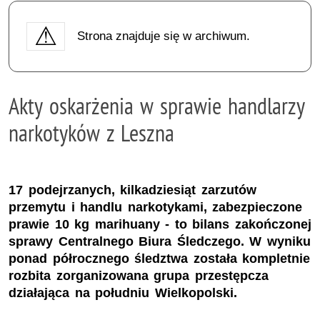
Strona znajduje się w archiwum.
Akty oskarżenia w sprawie handlarzy
narkotyków z Leszna
17 podejrzanych, kilkadziesiąt zarzutów
przemytu i handlu narkotykami, zabezpieczone
prawie 10 kg marihuany - to bilans zakończonej
sprawy Centralnego Biura Śledczego. W wyniku
ponad półrocznego śledztwa została kompletnie
rozbita zorganizowana grupa przestępcza
działająca na południu Wielkopolski.