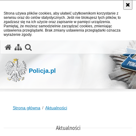
Strona używa plików cookies, aby ułatwić użytkownikom korzystanie z
serwisu oraz do celów statystycznych. Jeśli nie blokujesz tych plików, to
zgadzasz się na ich użycie oraz zapisanie w pamięci urządzenia.
Pamiętaj, że możesz samodzielnie zarządzać cookies, zmieniając
ustawienia przeglądarki. Brak zmiany ustawienia przeglądarki oznacza
wyrażenie zgody.
otwórz wyszukiwarkę
Policja.pl
Strona główna
Aktualności
Aktualności