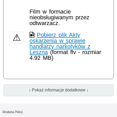
Film w formacie
nieobsługiwanym przez
odtwarzacz.
Pobierz plik Akty
oskarżenia w sprawie
handlarzy narkotyków z
Leszna
(format flv - rozmiar
4.92 MB)
↓ Pokaż informacje dodatkowe ↓
Działania Policji