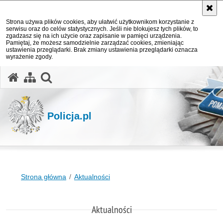
Strona używa plików cookies, aby ułatwić użytkownikom korzystanie z
serwisu oraz do celów statystycznych. Jeśli nie blokujesz tych plików, to
zgadzasz się na ich użycie oraz zapisanie w pamięci urządzenia.
Pamiętaj, że możesz samodzielnie zarządzać cookies, zmieniając
ustawienia przeglądarki. Brak zmiany ustawienia przeglądarki oznacza
wyrażenie zgody.
otwórz wyszukiwarkę
Policja.pl
Strona główna
Aktualności
Aktualności