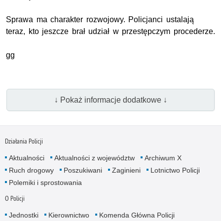
Sprawa ma charakter rozwojowy. Policjanci ustalają
teraz, kto jeszcze brał udział w przestępczym procederze.
gg
↓ Pokaż informacje dodatkowe ↓
Działania Policji
Aktualności
Aktualności z województw
Archiwum X
Ruch drogowy
Poszukiwani
Zaginieni
Lotnictwo Policji
Polemiki i sprostowania
O Policji
Jednostki
Kierownictwo
Komenda Główna Policji