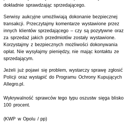
dokładnie sprawdzając sprzedającego.
Serwisy aukcyjne umożliwiają dokonanie bezpiecznej
transakcji. Przeczytajmy komentarze wystawione przez
innych klientów sprzedającego – czy są pozytywne oraz
za sprzedaż jakich przedmiotów zostały wystawione.
Korzystajmy z bezpiecznych możliwości dokonywania
opłat. Nie wysyłajmy pieniędzy, nie mając kontaktu ze
sprzedającym.
Jeżeli już pojawi się problem, wystarczy sprawę zgłosić
Policji oraz wystąpić do Programu Ochrony Kupujących
Allegro.pl.
Wykrywalność sprawców tego typu oszustw sięga blisko
100 procent.
(KWP w Opolu / pp)