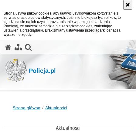
Strona używa plików cookies, aby ułatwić użytkownikom korzystanie z
serwisu oraz do celów statystycznych. Jeśli nie blokujesz tych plików, to
zgadzasz się na ich użycie oraz zapisanie w pamięci urządzenia.
Pamiętaj, że możesz samodzielnie zarządzać cookies, zmieniając
ustawienia przeglądarki. Brak zmiany ustawienia przeglądarki oznacza
wyrażenie zgody.
otwórz wyszukiwarkę
Policja.pl
Strona główna
Aktualności
Aktualności