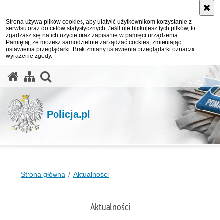
Strona używa plików cookies, aby ułatwić użytkownikom korzystanie z
serwisu oraz do celów statystycznych. Jeśli nie blokujesz tych plików, to
zgadzasz się na ich użycie oraz zapisanie w pamięci urządzenia.
Pamiętaj, że możesz samodzielnie zarządzać cookies, zmieniając
ustawienia przeglądarki. Brak zmiany ustawienia przeglądarki oznacza
wyrażenie zgody.
otwórz wyszukiwarkę
Policja.pl
Strona główna
Aktualności
Aktualności