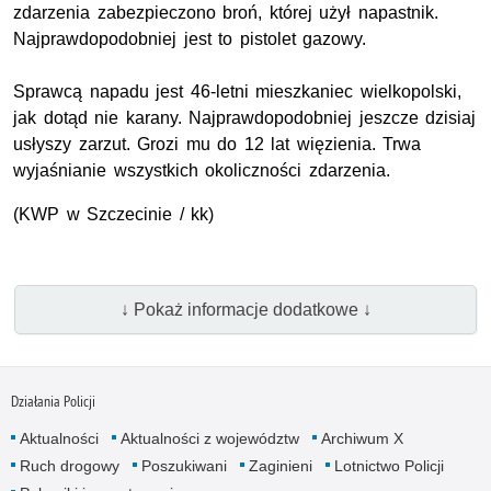
zdarzenia zabezpieczono broń, której użył napastnik.
Najprawdopodobniej jest to pistolet gazowy.
Sprawcą napadu jest 46-letni mieszkaniec wielkopolski,
jak dotąd nie karany. Najprawdopodobniej jeszcze dzisiaj
usłyszy zarzut. Grozi mu do 12 lat więzienia. Trwa
wyjaśnianie wszystkich okoliczności zdarzenia.
(KWP w Szczecinie / kk)
↓ Pokaż informacje dodatkowe ↓
Działania Policji
Aktualności
Aktualności z województw
Archiwum X
Ruch drogowy
Poszukiwani
Zaginieni
Lotnictwo Policji