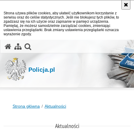
Strona używa plików cookies, aby ułatwić użytkownikom korzystanie z
serwisu oraz do celów statystycznych. Jeśli nie blokujesz tych plików, to
zgadzasz się na ich użycie oraz zapisanie w pamięci urządzenia.
Pamiętaj, że możesz samodzielnie zarządzać cookies, zmieniając
ustawienia przeglądarki. Brak zmiany ustawienia przeglądarki oznacza
wyrażenie zgody.
otwórz wyszukiwarkę
Policja.pl
Strona główna
Aktualności
Aktualności