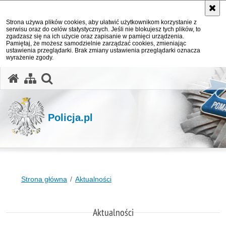
Strona używa plików cookies, aby ułatwić użytkownikom korzystanie z
serwisu oraz do celów statystycznych. Jeśli nie blokujesz tych plików, to
zgadzasz się na ich użycie oraz zapisanie w pamięci urządzenia.
Pamiętaj, że możesz samodzielnie zarządzać cookies, zmieniając
ustawienia przeglądarki. Brak zmiany ustawienia przeglądarki oznacza
wyrażenie zgody.
otwórz wyszukiwarkę
Policja.pl
Strona główna
Aktualności
Aktualności