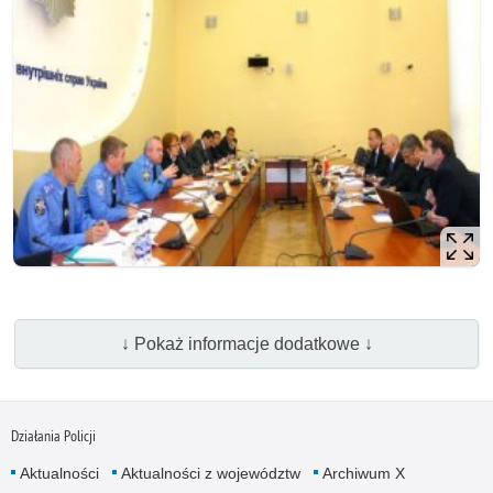
↓ Pokaż informacje dodatkowe ↓
Działania Policji
Aktualności
Aktualności z województw
Archiwum X