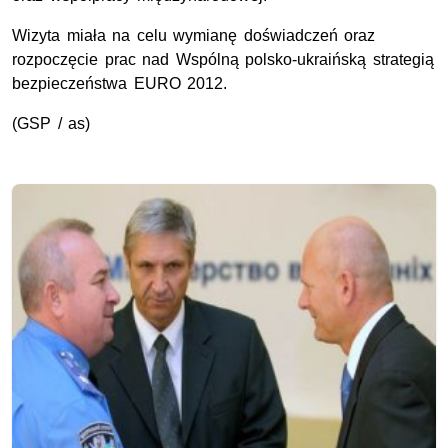
Wizyta miała na celu wymianę doświadczeń oraz
rozpoczęcie prac nad Wspólną polsko-ukraińską strategią
bezpieczeństwa EURO 2012.
(GSP / as)