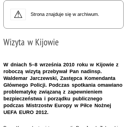
Strona znajduje się w archiwum.
Wizyta w Kijowie
W dniach 5–8 września 2010 roku w Kijowie z
roboczą wizytą przebywał Pan nadinsp.
Waldemar Jarczewski, Zastępca Komendanta
Głównego Policji. Podczas spotkania omawiano
problematykę związaną z zapewnieniem
bezpieczeństwa i porządku publicznego
podczas Mistrzostw Europy w Piłce Nożnej
UEFA EURO 2012.