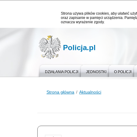
Strona używa plików cookies, aby ułatwić użyt
oraz zapisanie w pamięci urządzenia. Pamięta
oznacza wyrażenie zgody.
Policja.pl
DZIAŁANIA POLICJI
JEDNOSTKI
O POLICJI
Strona główna
Aktualności