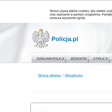
Strona używa plików cookies, aby ułatwić użyt
oraz zapisanie w pamięci urządzenia. Pamięta
oznacza wyrażenie zgody.
Policja.pl
DZIAŁANIA POLICJI
JEDNOSTKI
O POLICJI
Strona główna
Aktualności