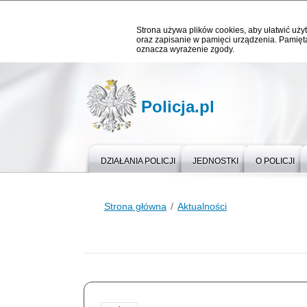
Strona używa plików cookies, aby ułatwić użyt
oraz zapisanie w pamięci urządzenia. Pamięta
oznacza wyrażenie zgody.
Policja.pl
DZIAŁANIA POLICJI
JEDNOSTKI
O POLICJI
Strona główna
Aktualności