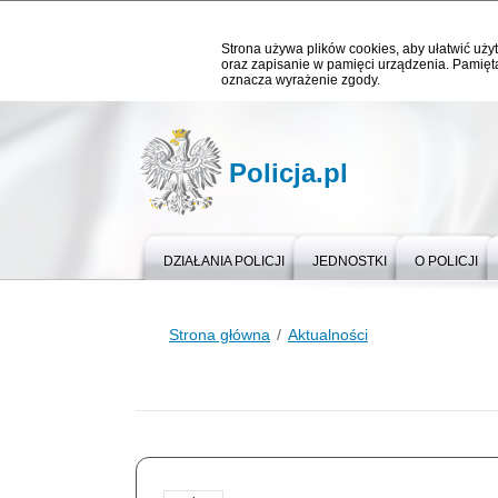
Strona używa plików cookies, aby ułatwić użyt
oraz zapisanie w pamięci urządzenia. Pamięta
oznacza wyrażenie zgody.
Policja.pl
DZIAŁANIA POLICJI
JEDNOSTKI
O POLICJI
Strona główna
Aktualności