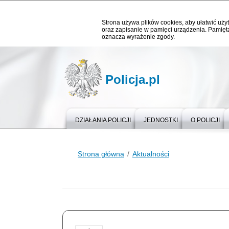
Strona używa plików cookies, aby ułatwić użyt
oraz zapisanie w pamięci urządzenia. Pamięta
oznacza wyrażenie zgody.
Policja.pl
DZIAŁANIA POLICJI
JEDNOSTKI
O POLICJI
Strona główna
Aktualności